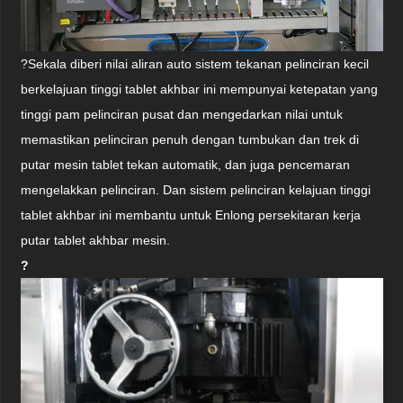
?
Sekala diberi nilai aliran auto sistem tekanan pelinciran kecil
berkelajuan tinggi tablet akhbar ini mempunyai ketepatan yang
tinggi pam pelinciran pusat dan mengedarkan nilai untuk
memastikan pelinciran penuh dengan tumbukan dan trek di
putar mesin tablet tekan automatik, dan juga pencemaran
mengelakkan pelinciran. Dan sistem pelinciran kelajuan tinggi
tablet akhbar ini membantu untuk Enlong persekitaran kerja
putar tablet akhbar mesin.
?