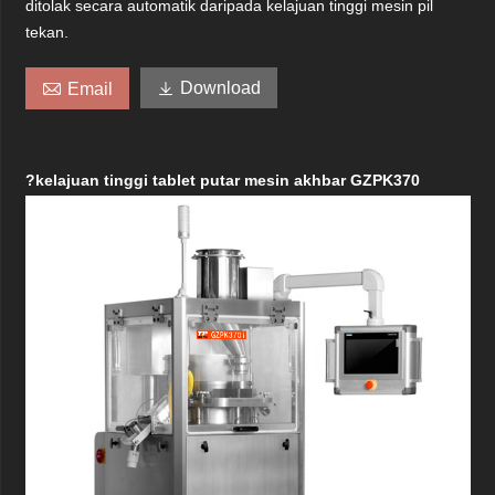
ditolak secara automatik daripada kelajuan tinggi mesin pil
tekan.


Download
Email
?kelajuan tinggi tablet putar mesin akhbar GZPK370