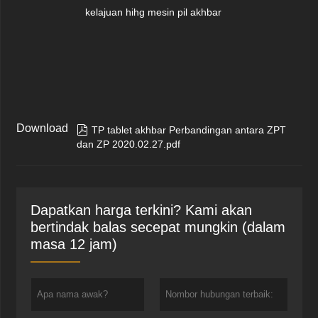
kelajuan hihg mesin pil akhbar
Download

TP tablet akhbar Perbandingan antara ZPT
dan ZP 2020.02.27.pdf
Dapatkan harga terkini? Kami akan
bertindak balas secepat mungkin (dalam
masa 12 jam)