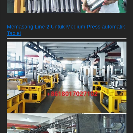
Memasang Line 2 Untuk Medium Press automatik
Tablet