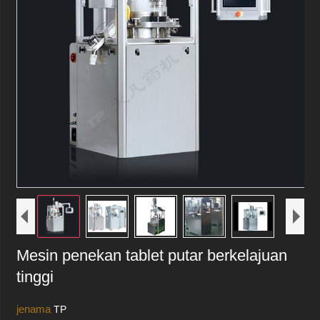
Mesin penekan tablet putar berkelajuan
tinggi
jenama
TP