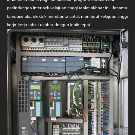
perlindungan interlock kelajuan tinggi tablet akhbar ini. Jenama
famouse alat elektrik membantu untuk membuat kelajuan tinggi
kerja-kerja tablet akhbar dengan lebih tepat.