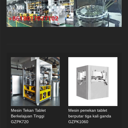
Mesin Tekan Tablet
Mesin penekan tablet
Berkelajuan Tinggi
berputar tiga kali ganda
GZPK720
GZPK1060