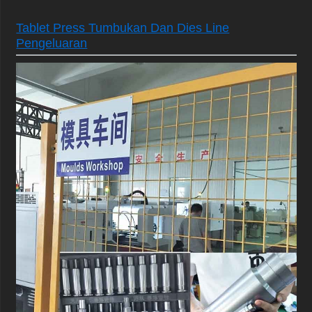
Tablet Press Tumbukan Dan Dies Line
Pengeluaran