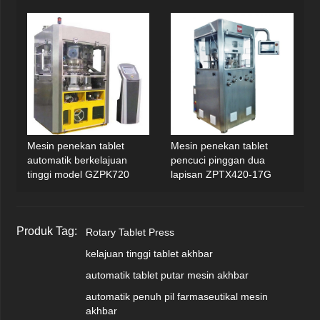
Mesin penekan tablet
Mesin penekan tablet
automatik berkelajuan
pencuci pinggan dua
tinggi model GZPK720
lapisan ZPTX420-17G
Produk Tag:
Rotary Tablet Press
kelajuan tinggi tablet akhbar
automatik tablet putar mesin akhbar
automatik penuh pil farmaseutikal mesin
akhbar