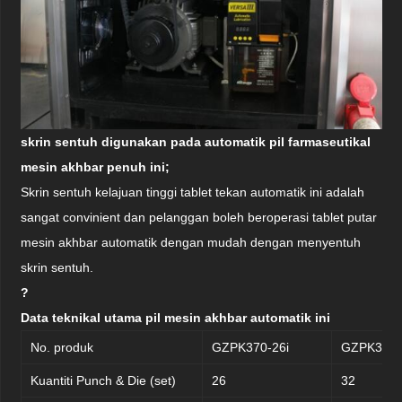
skrin sentuh digunakan pada automatik pil farmaseutikal
mesin akhbar penuh ini;
Skrin sentuh kelajuan tinggi tablet tekan automatik ini adalah
sangat convinient dan pelanggan boleh beroperasi tablet putar
mesin akhbar automatik dengan mudah dengan menyentuh
skrin sentuh.
?
Data teknikal utama pil mesin akhbar automatik ini
No. produk
GZPK370-26i
GZPK370-
Kuantiti Punch & Die (set)
26
32