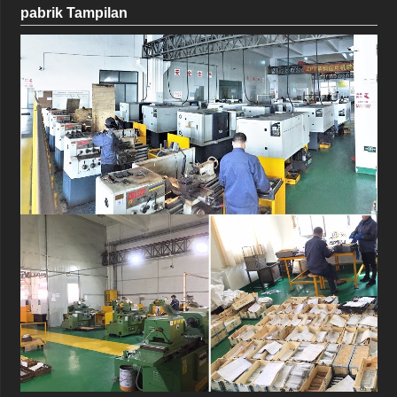
pabrik Tampilan