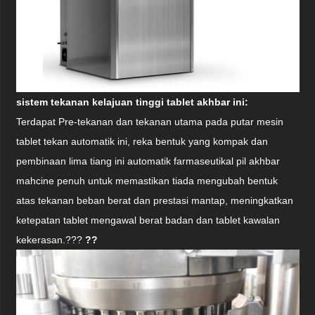
sistem tekanan kelajuan tinggi tablet akhbar ini:
Terdapat Pre-tekanan dan tekanan utama pada putar mesin
tablet tekan automatik ini, reka bentuk yang kompak dan
pembinaan lima tiang ini automatik farmaseutikal pil akhbar
mahcine penuh untuk memastikan tiada mengubah bentuk
atas tekanan beban berat dan prestasi mantap, meningkatkan
ketepatan tablet mengawal berat badan dan tablet kawalan
kekerasan.???
??