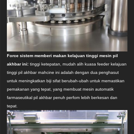
Force sistem memberi makan kelajuan tinggi mesin pil
akhbar ini:
tinggi
ketepatan, mudah alih kuasa feeder kelajuan
tinggi pil akhbar mahcine ini adalah dengan dua penghasut
untuk meningkatkan biji sifat berubah-ubah untuk memastikan
pemakanan yang tepat, yang membuat mesin automatik
farmaseutikal pil akhbar penuh perfom lebih berkesan dan
tepat.