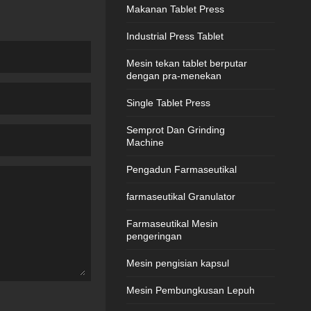
Makanan Tablet Press
Industrial Press Tablet
Mesin tekan tablet berputar
dengan pra-menekan
Single Tablet Press
Semprot Dan Grinding
Machine
Pengadun Farmaseutikal
farmaseutikal Granulator
Farmaseutikal Mesin
pengeringan
Mesin pengisian kapsul
Mesin Pembungkusan Lepuh