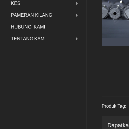
KES
PAMERAN KILANG
HUBUNGI KAMI
TENTANG KAMI
Produk Tag:
Dapatka