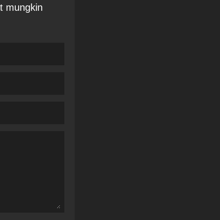
at mungkin