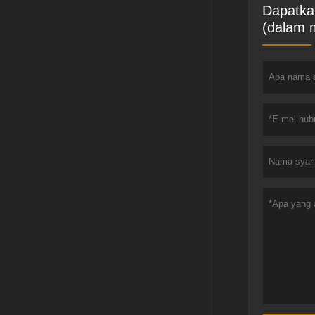
Dapatka
(dalam 