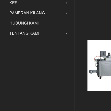
KES
PAMERAN KILANG
HUBUNGI KAMI
TENTANG KAMI