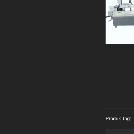
Produk Tag: