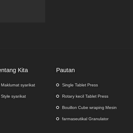
entang Kita
Pautan
Maklumat syarikat
Single Tablet Press
Style syarikat
Rotary kecil Tablet Press
Bouillon Cube wraping Mesin
farmaseutikal Granulator