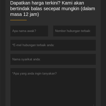
Dapatkan harga terkini? Kami akan
bertindak balas secepat mungkin (dalam
masa 12 jam)