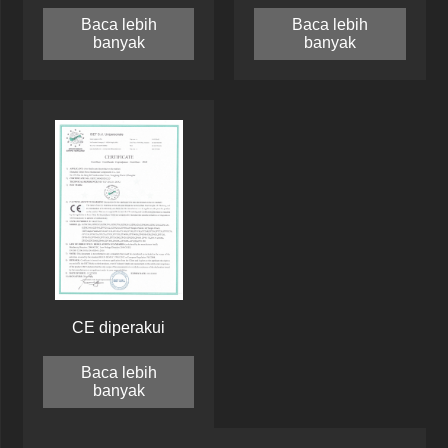
Baca lebih
Baca lebih
banyak
banyak
CE diperakui
Baca lebih
banyak