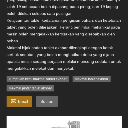
ialah 19 set acuan boleh dipasang pada piring, dan 19 keping
boleh ditekan selepas satu pusingan.
Kelajuan turntable, kedalaman pengisian bahan, dan ketebalan
tablet yang boleh dilaraskan. Peranti penimbal mekanikal pada
mesin boleh mengelakkan kerosakan yang disebabkan oleh
beban.
Makmal bijak badan tablet akhbar dilengkapi dengan kotak
serbuk sedutan, yang boleh menghadkan debu yang dijana
apabila mesin sedang berjalan melalui muncung sedutan untuk
mengelakkan melekat dan menyekat.
kumpulan kecil makmal tablet akhbar
makmal tablet akhbar
makmal pintar tablet akhbar

Email
Butiran