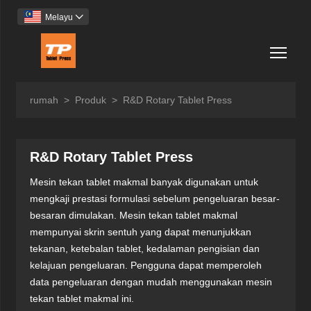
Melayu

Togg
rumah
>
Produk
>
R&D Rotary Tablet Press
R&D Rotary Tablet Press
Mesin tekan tablet makmal banyak digunakan untuk
mengkaji prestasi formulasi sebelum pengeluaran besar-
besaran dimulakan. Mesin tekan tablet makmal
mempunyai skrin sentuh yang dapat menunjukkan
tekanan, ketebalan tablet, kedalaman pengisian dan
kelajuan pengeluaran. Pengguna dapat memperoleh
data pengeluaran dengan mudah menggunakan mesin
tekan tablet makmal ini.