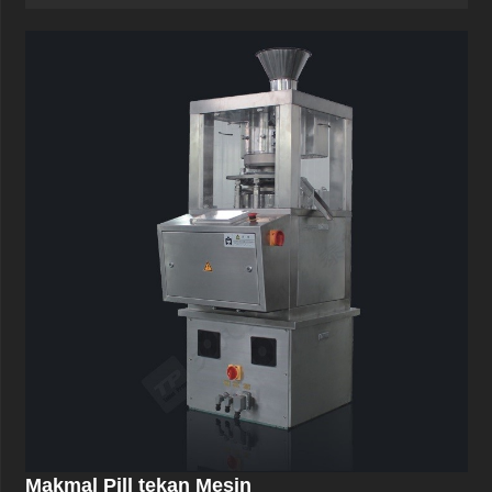
Makmal Pill tekan Mesin