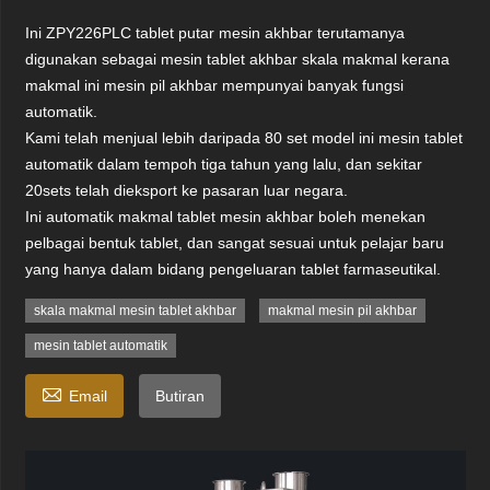
Ini ZPY226PLC tablet putar mesin akhbar terutamanya
digunakan sebagai mesin tablet akhbar skala makmal kerana
makmal ini mesin pil akhbar mempunyai banyak fungsi
automatik.
Kami telah menjual lebih daripada 80 set model ini mesin tablet
automatik dalam tempoh tiga tahun yang lalu, dan sekitar
20sets telah dieksport ke pasaran luar negara.
Ini automatik makmal tablet mesin akhbar boleh menekan
pelbagai bentuk tablet, dan sangat sesuai untuk pelajar baru
yang hanya dalam bidang pengeluaran tablet farmaseutikal.
skala makmal mesin tablet akhbar
makmal mesin pil akhbar
mesin tablet automatik

Email
Butiran