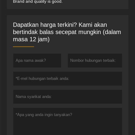
Brand and quality is good.
Dapatkan harga terkini? Kami akan
bertindak balas secepat mungkin (dalam
masa 12 jam)