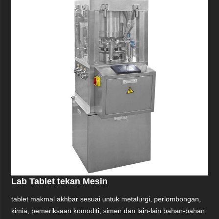
Lab Tablet tekan Mesin
tablet makmal akhbar sesuai untuk metalurgi, perlombongan,
kimia, pemeriksaan komoditi, simen dan lain-lain bahan-bahan