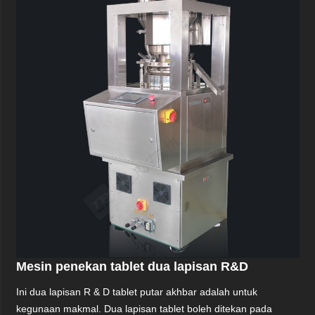
Mesin penekan tablet dua lapisan R&D
Ini dua lapisan R & D tablet putar akhbar adalah untuk
kegunaan makmal. Dua lapisan tablet boleh ditekan pada