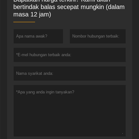
bertindak balas secepat mungkin (dalam
masa 12 jam)