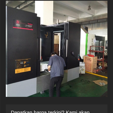
Dapatkan harga terkini? Kami akan