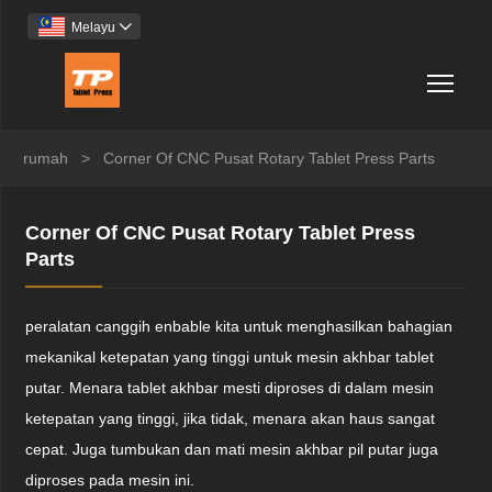
Melayu

Togg
rumah
>
Corner Of CNC Pusat Rotary Tablet Press Parts
Corner Of CNC Pusat Rotary Tablet Press
Parts
peralatan canggih enbable kita untuk menghasilkan bahagian
mekanikal ketepatan yang tinggi untuk mesin akhbar tablet
putar. Menara tablet akhbar mesti diproses di dalam mesin
ketepatan yang tinggi, jika tidak, menara akan haus sangat
cepat. Juga tumbukan dan mati mesin akhbar pil putar juga
diproses pada mesin ini.