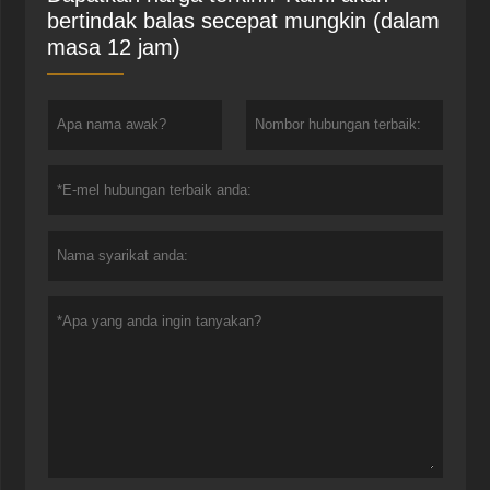
bertindak balas secepat mungkin (dalam
masa 12 jam)