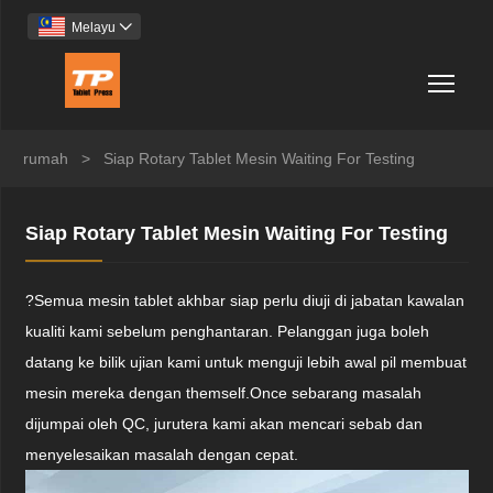
Melayu

Togg
rumah
>
Siap Rotary Tablet Mesin Waiting For Testing
Siap Rotary Tablet Mesin Waiting For Testing
?Semua mesin tablet akhbar siap perlu diuji di jabatan kawalan
kualiti kami sebelum penghantaran. Pelanggan juga boleh
datang ke bilik ujian kami untuk menguji lebih awal pil membuat
mesin mereka dengan themself.Once sebarang masalah
dijumpai oleh QC, jurutera kami akan mencari sebab dan
menyelesaikan masalah dengan cepat.