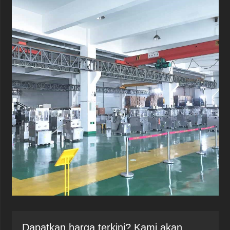
Dapatkan harga terkini? Kami akan