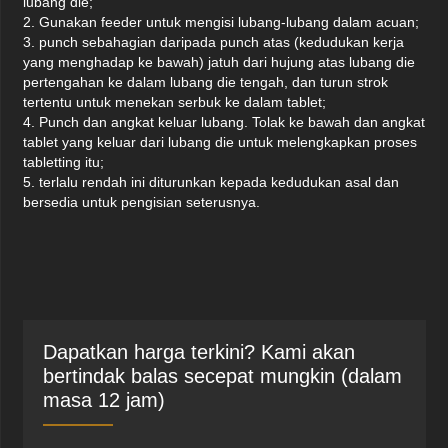
lubang die;
2. Gunakan feeder untuk mengisi lubang-lubang dalam acuan;
3. punch sebahagian daripada punch atas (kedudukan kerja
yang menghadap ke bawah) jatuh dari hujung atas lubang die
pertengahan ke dalam lubang die tengah, dan turun strok
tertentu untuk menekan serbuk ke dalam tablet;
4. Punch dan angkat keluar lubang. Tolak ke bawah dan angkat
tablet yang keluar dari lubang die untuk melengkapkan proses
tabletting itu;
5. terlalu rendah ini diturunkan kepada kedudukan asal dan
bersedia untuk pengisian seterusnya.
Dapatkan harga terkini? Kami akan
bertindak balas secepat mungkin (dalam
masa 12 jam)