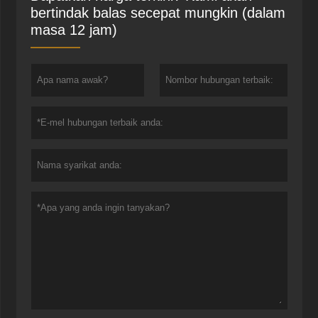
bertindak balas secepat mungkin (dalam
masa 12 jam)