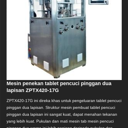
Mesin penekan tablet pencuci pinggan dua
lapisan ZPTX420-17G
ZPTX420-17G ini direka khas untuk pengeluaran tablet pencuci
pinggan dua lapisan. Struktur mesin pembuat tablet pencuci
pinggan dua lapisan ini sangat kuat, dapat menahan tekanan
yang lebih kuat. Pukulan dan mati mesin tab mesin pencuci